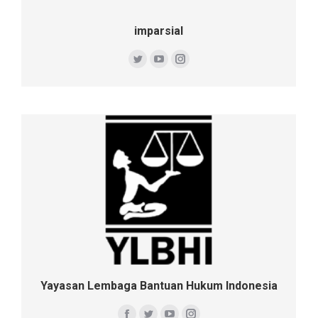
imparsial
Twitter
YouTube
Instagram
Yayasan Lembaga Bantuan Hukum Indonesia