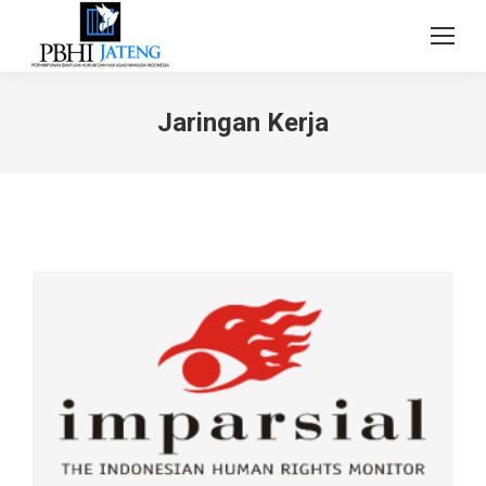
Jaringan Kerja