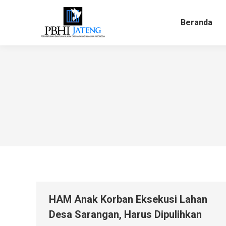
Beranda
Beranda
HAM Anak Korban Eksekusi Lahan
Desa Sarangan, Harus Dipulihkan