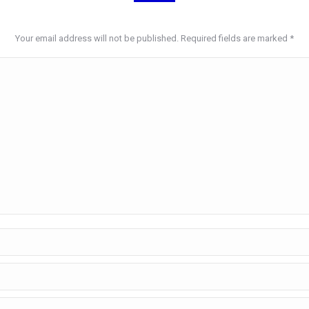
Your email address will not be published. Required fields are marked
*