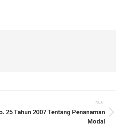
NEXT
No. 25 Tahun 2007 Tentang Penanaman
Modal